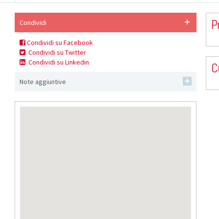
P
Condividi
Condividi su Facebook
Condividi su Twitter
Condividi su Linkedin
C
Note aggiuntive