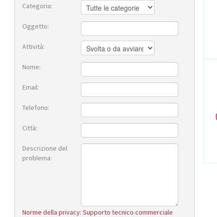
Categoria:
Oggetto:
Attività:
Nome:
Email:
Telefono:
Città:
Descrizione del
problema:
Norme della privacy: Supporto tecnico commerciale