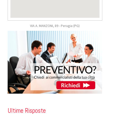
VIA A. MANZONI, 89 - Perugia
(PG)
Ultime Risposte