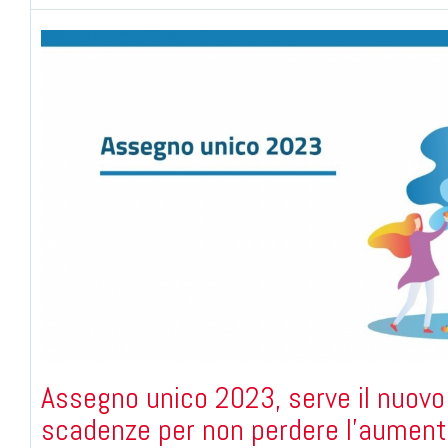
Assegno unico 2023, serve il nuovo 
scadenze per non perdere l'aumen