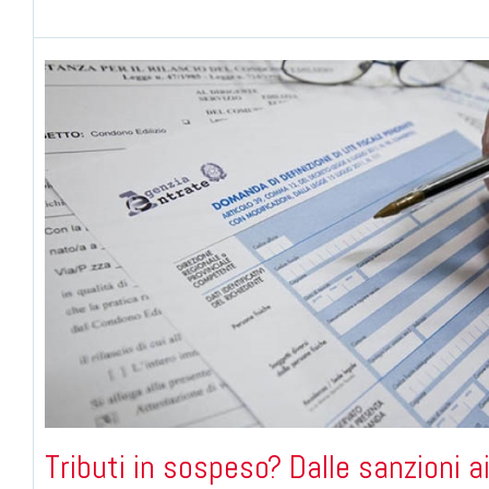
Tributi in sospeso? Dalle sanzioni 