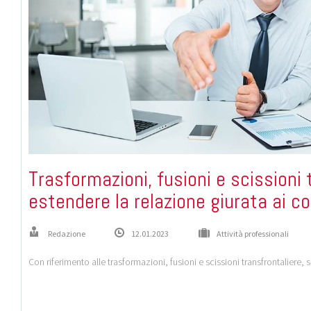
Trasformazioni, fusioni e scissioni 
estendere la relazione giurata ai c
Redazione
12.01.2023
Attività professionali
Con riferimento alle trasformazioni, fusioni e scissioni transfrontaliere,