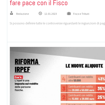
fare pace con il Fisco
Redazione
12.01.2023
Fisco e Tributi
Si possono definire tutte le controversie riguardanti le ingiunzioni di