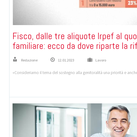
Fisco, dalle tre aliquote Irpef al qu
familiare: ecco da dove riparte la r
Redazione
12.01.2023
Lavoro
«Consideriamo il tema del sostegno alla genitoralità una priorità e anche 