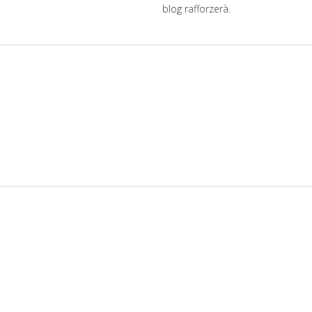
blog rafforzerà.