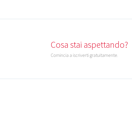
Cosa stai aspettando?
Comincia a iscriverti gratuitamente.