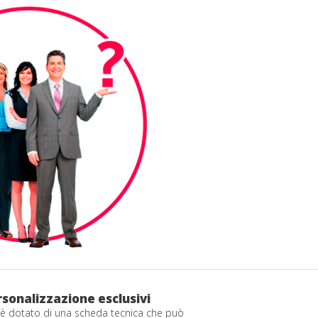
rsonalizzazione esclusivi
 è dotato di una scheda tecnica che può