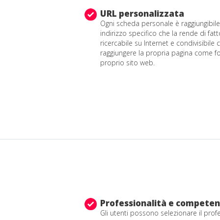
URL personalizzata
Ogni scheda personale è raggiungibile
indirizzo specifico che la rende di 
ricercabile su Internet e condivisibile
raggiungere la propria pagina come f
proprio sito web.
Professionalità e compete
Gli utenti possono selezionare il prof